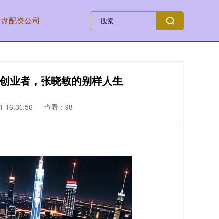
实盘配资公司
到创业者，张晓敏的别样人生
 16:30:56
查看：98