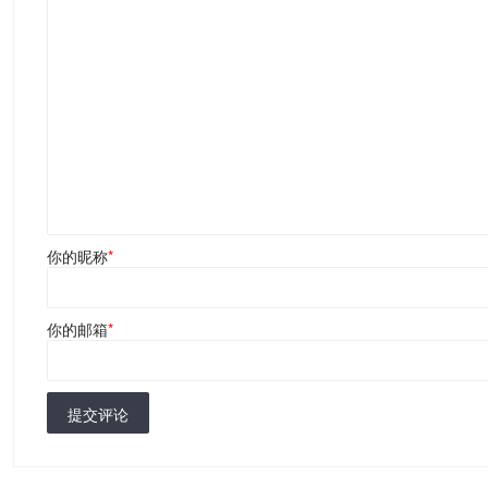
你的昵称
*
你的邮箱
*
提交评论